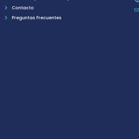
Contacto
Preguntas Frecuentes