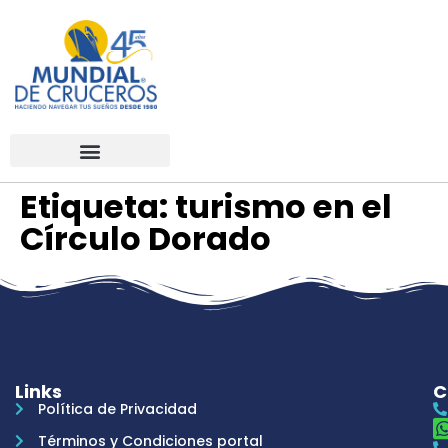
Etiqueta:
turismo en el
Círculo Dorado
Links
C
Política de Privacidad
Términos y Condiciones portal