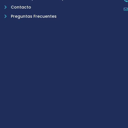
Contacto
Preguntas Frecuentes