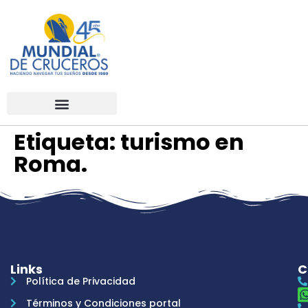
Etiqueta:
turismo en
Roma.
Links
C
Política de Privacidad
Términos y Condiciones portal