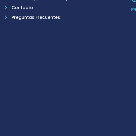
Contacto
Preguntas Frecuentes