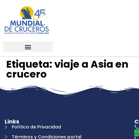
Etiqueta:
viaje a Asia en
crucero
Links
C
Política de Privacidad
Términos y Condiciones portal