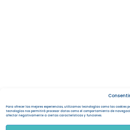
Consenti
Para ofrecer las mejores experiencias, utilizamos tecnologías como las cookies 
tecnologías nos permitirá procesar datos como el comportamiento de navegación o
afectar negativamente a ciertas características y funciones.