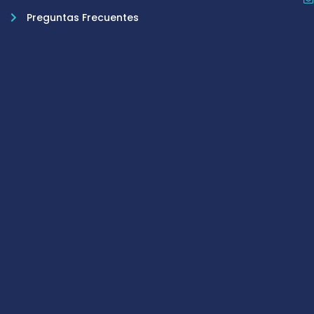
Preguntas Frecuentes