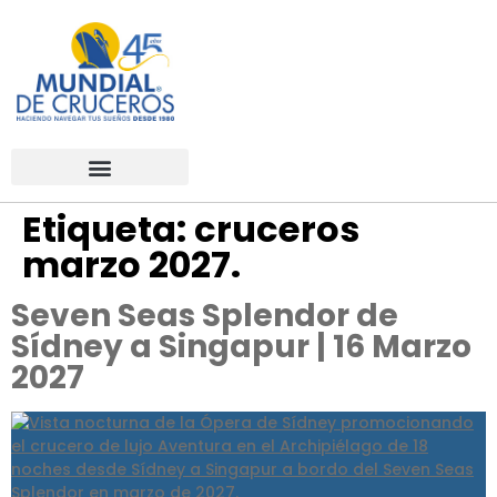
Etiqueta:
cruceros
marzo 2027.
Seven Seas Splendor de
Sídney a Singapur | 16 Marzo
2027